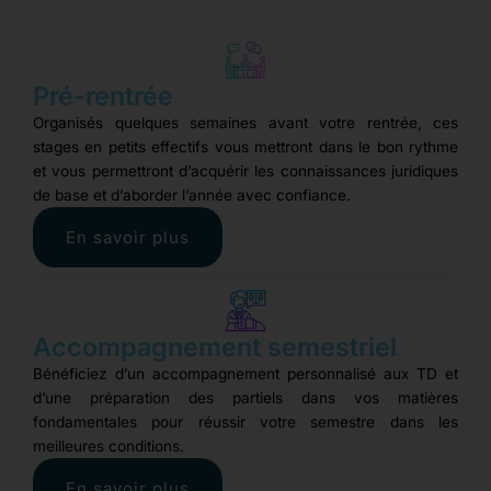
Pré-rentrée
Organisés quelques semaines avant votre rentrée, ces
stages en petits effectifs vous mettront dans le bon rythme
et vous permettront d’acquérir les connaissances juridiques
de base et d’aborder l’année avec confiance.
En savoir plus
Accompagnement semestriel
Bénéficiez d’un accompagnement personnalisé aux TD et
d’une préparation des partiels dans vos matières
fondamentales pour réussir votre semestre dans les
meilleures conditions.
En savoir plus