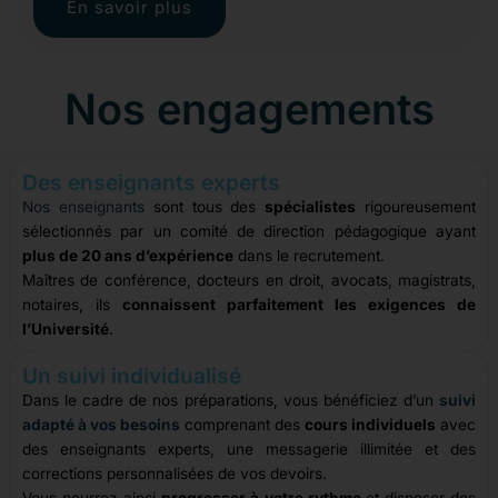
En savoir plus
Nos engagements
Des enseignants experts
Nos enseignants
sont tous des
spécialistes
rigoureusement
sélectionnés par un comité de direction pédagogique ayant
plus de 20 ans d’expérience
dans le recrutement.
Maîtres de conférence, docteurs en droit, avocats, magistrats,
notaires, ils
connaissent parfaitement les exigences de
l’Université
.
Un suivi individualisé
Dans le cadre de nos préparations, vous bénéficiez d’un
suivi
adapté à vos besoins
comprenant des
cours individuels
avec
des enseignants experts, une messagerie illimitée et des
corrections personnalisées de vos devoirs.