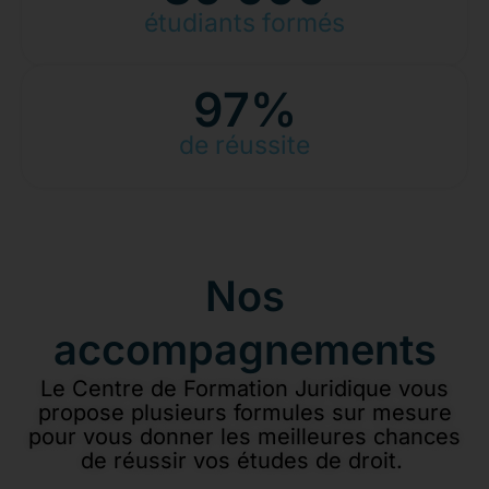
étudiants formés
97
%
de réussite
Nos
accompagnements
Le Centre de Formation Juridique vous
propose plusieurs formules sur mesure
pour vous donner les meilleures chances
de réussir vos études de droit.