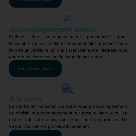
Accompagnement annuel
Profitez d’un accompagnement personnalisé pour
l’ensemble de vos matières fondamentales pendant toute
l’année universitaire. En choisissant l’annuelle intégrale vous
pourrez également suivre le stage de pré-rentrée.
En savoir plus
A la carte
Le Centre de Formation Juridique vous propose également
de choisir un accompagnement sur mesure dans la ou les
matières de votre choix, que ce soit pour préparer vos TD
ou pour réviser vos partiels efficacement.