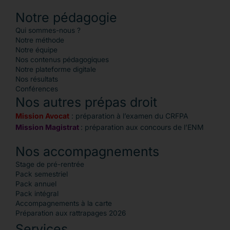
Notre pédagogie
Qui sommes-nous ?
Notre méthode
Notre équipe
Nos contenus pédagogiques
Notre plateforme digitale
Nos résultats
Conférences
Nos autres prépas droit
Mission Avocat
: préparation à l’examen du CRFPA
Mission Magistrat
: préparation aux concours de l’ENM
Nos accompagnements
Stage de pré-rentrée
Pack semestriel
Pack annuel
Pack intégral
Accompagnements à la carte
Préparation aux rattrapages 2026
Services