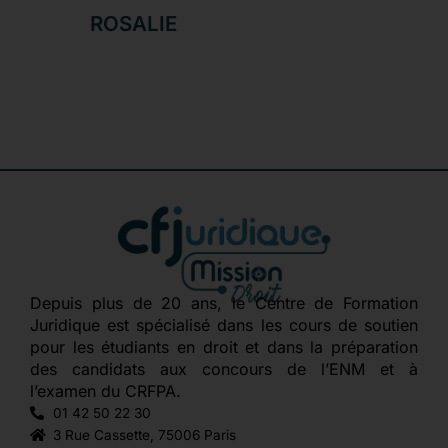
ROSALIE
Depuis plus de 20 ans, le Centre de Formation
Juridique est spécialisé dans les cours de soutien
pour les étudiants en droit et dans la préparation
des candidats aux concours de l’ENM et à
l’examen du CRFPA.
01 42 50 22 30
3 Rue Cassette, 75006 Paris