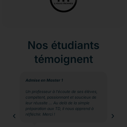
Nos étudiants
témoignent
Admise en Master 1
Un professeur à l'écoute de ses élèves,
compétent, passionnant et soucieux de
leur réussite ... Au delà de la simple
préparation aux TD, il nous apprend à
réfléchir. Merci !