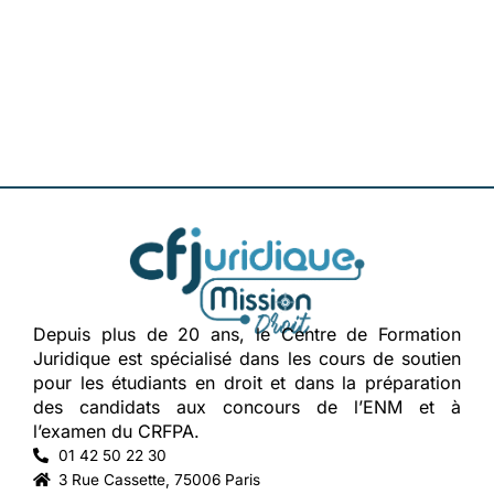
Depuis plus de 20 ans, le Centre de Formation
Juridique est spécialisé dans les cours de soutien
pour les étudiants en droit et dans la préparation
des candidats aux concours de l’ENM et à
l’examen du CRFPA.
01 42 50 22 30
3 Rue Cassette, 75006 Paris