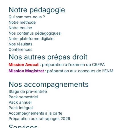
Notre pédagogie
Qui sommes-nous ?
Notre méthode
Notre équipe
Nos contenus pédagogiques
Notre plateforme digitale
Nos résultats
Conférences
Nos autres prépas droit
Mission Avocat
: préparation à l’examen du CRFPA
Mission Magistrat
: préparation aux concours de l’ENM
Nos accompagnements
Stage de pré-rentrée
Pack semestriel
Pack annuel
Pack intégral
Accompagnements à la carte
Préparation aux rattrapages 2026
Services