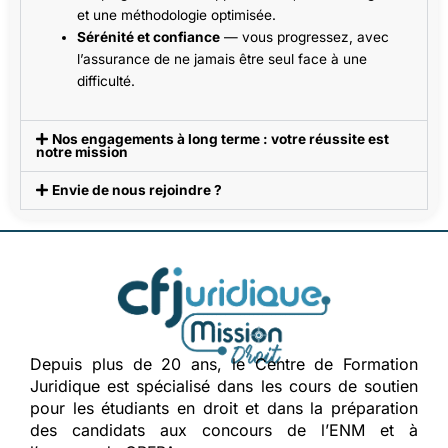
et une méthodologie optimisée.
Sérénité et confiance
— vous progressez, avec
l’assurance de ne jamais être seul face à une
difficulté.
Nos engagements à long terme : votre réussite est
notre mission
Envie de nous rejoindre ?
Depuis plus de 20 ans, le Centre de Formation
Juridique est spécialisé dans les cours de soutien
pour les étudiants en droit et dans la préparation
des candidats aux concours de l’ENM et à