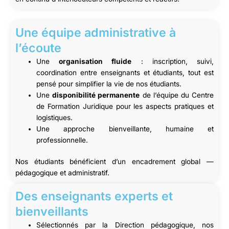
Une équipe administrative à
l’écoute
Une
organisation fluide
: inscription, suivi,
coordination entre enseignants et étudiants, tout est
pensé pour simplifier la vie de nos étudiants.
Une
disponibilité permanente
de l’équipe du Centre
de Formation Juridique pour les aspects pratiques et
logistiques.
Une approche bienveillante, humaine et
professionnelle.
Nos étudiants bénéficient d’un encadrement global —
pédagogique et administratif.
Des enseignants experts et
bienveillants
Sélectionnés par la Direction pédagogique, nos