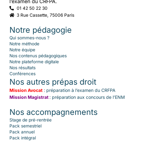
l’examen du CRFPA.
01 42 50 22 30
3 Rue Cassette, 75006 Paris
Notre pédagogie
Qui sommes-nous ?
Notre méthode
Notre équipe
Nos contenus pédagogiques
Notre plateforme digitale
Nos résultats
Conférences
Nos autres prépas droit
Mission Avocat
: préparation à l’examen du CRFPA
Mission Magistrat
: préparation aux concours de l’ENM
Nos accompagnements
Stage de pré-rentrée
Pack semestriel
Pack annuel
Pack intégral