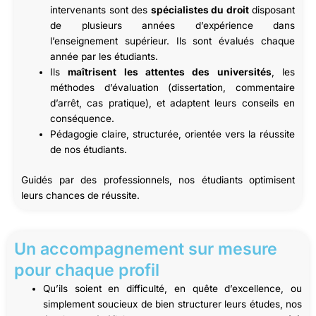
intervenants sont des
spécialistes du droit
disposant
de plusieurs années d’expérience dans
l’enseignement supérieur. Ils sont évalués chaque
année par les étudiants.
Ils
maîtrisent les attentes des universités
, les
méthodes d’évaluation (dissertation, commentaire
d’arrêt, cas pratique), et adaptent leurs conseils en
conséquence.
Pédagogie claire, structurée, orientée vers la réussite
de nos étudiants.
Guidés par des professionnels, nos étudiants optimisent
leurs chances de réussite.
Un accompagnement sur mesure
pour chaque profil
Qu’ils soient en difficulté, en quête d’excellence, ou
simplement soucieux de bien structurer leurs études, nos