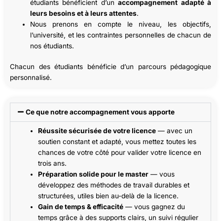
étudiants bénéficient d’un
accompagnement adapté à
leurs besoins et à leurs attentes
.
Nous prenons en compte le niveau, les objectifs,
l’université, et les contraintes personnelles de chacun de
nos étudiants.
Chacun des étudiants bénéficie d’un parcours pédagogique
personnalisé.
Ce que notre accompagnement vous apporte
Réussite sécurisée de
votre
licence
— avec un
soutien constant et adapté, vous mettez toutes les
chances de votre côté pour valider votre licence en
trois ans.
Préparation solide pour le master
— vous
développez des méthodes de travail durables et
structurées, utiles bien au-delà de la licence.
Gain de temps & efficacité
— vous gagnez du
temps grâce à des supports clairs, un suivi régulier