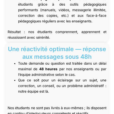
étudiants grâce à des outils pédagogiques
performants (manuels, vidéos, messagerie illimitée,
correction des copies, etc.) et aux face-à-face
pédagogiques réguliers avec les enseignants.
Résultat : nos étudiants comprennent, apprennent et
réussissent avec sérénité.
Une réactivité optimale — réponse
aux messages sous 48h
Toute demande ou question est traitée dans un délai
maximal de
48 heures
par nos enseignants ou par
l’équipe administrative selon le cas.
Que ce soit pour un éclairage sur un sujet, une
correction, un conseil, ou un problème administratif :
notre équipe est là.
Nos étudiants ne sont pas livrés à eux-mêmes ; ils disposent
en continu d’interlocuteurs compétents et réactifs.